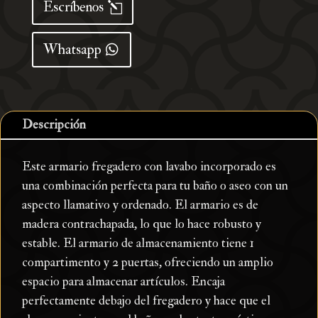
Escríbenos
cantidad
Whatsapp
Descripción
Este armario fregadero con lavabo incorporado es
una combinación perfecta para tu baño o aseo con un
aspecto llamativo y ordenado. El armario es de
madera contrachapada, lo que lo hace robusto y
estable. El armario de almacenamiento tiene 1
compartimento y 2 puertas, ofreciendo un amplio
espacio para almacenar artículos. Encaja
perfectamente debajo del fregadero y hace que el