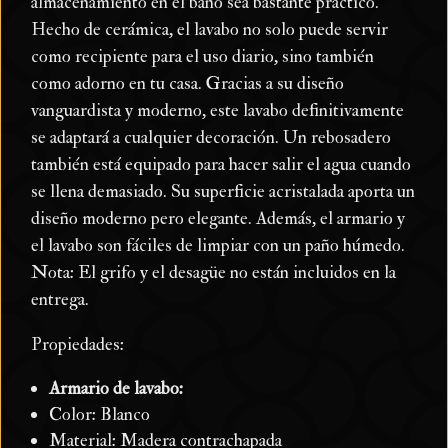
almacenamiento en el baño sea bastante práctico.
Hecho de cerámica, el lavabo no solo puede servir
como recipiente para el uso diario, sino también
como adorno en tu casa. Gracias a su diseño
vanguardista y moderno, este lavabo definitivamente
se adaptará a cualquier decoración. Un rebosadero
también está equipado para hacer salir el agua cuando
se llena demasiado. Su superficie acristalada aporta un
diseño moderno pero elegante. Además, el armario y
el lavabo son fáciles de limpiar con un paño húmedo.
Nota: El grifo y el desagüe no están incluidos en la
entrega.
Propiedades:
Armario de lavabo:
Color: Blanco
Material: Madera contrachapada