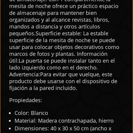
mesita de noche ofrece un práctico espacio
de almacenaje para mantener bien
organizados y al alcance revistas, libros,
mandos a distancia y otros artículos
pequeños.Superficie estable: La estable
superficie de la mesita de noche se puede
usar para colocar objetos decorativos como
marcos de fotos y plantas. Información
útil:La puerta se puede instalar tanto en el
lado izquierdo como en el derecho.
Advertencia:Para evitar que vuelque, este
producto debe usarse con el dispositivo de
fijación a la pared incluido.
Propiedades:
Color: Blanco
Material: Madera contrachapada, hierro
Dimensiones: 40 x 30 x 50 cm (ancho x