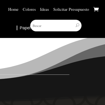
Home
Colores
Ideas
Solicitar Presupuesto
Papel Pintado
▼