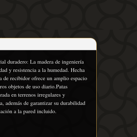
rial duradero: La madera de ingeniería
lidad y resistencia a la humedad. Hecha
a de recibidor ofrece un amplio espacio
ros objetos de uso diario.Patas
rada en terrenos irregulares y
sa, además de garantizar su durabilidad
ación a la pared incluido.