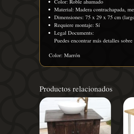
Color: Roble ahumado
Material: Madera contrachapada, me
Dimensiones: 75 x 29 x 75 cm (largo
Requiere montaje: Sí
Legal Documents:
Puedes encontrar más detalles sobre
Color: Marrón
Productos relacionados