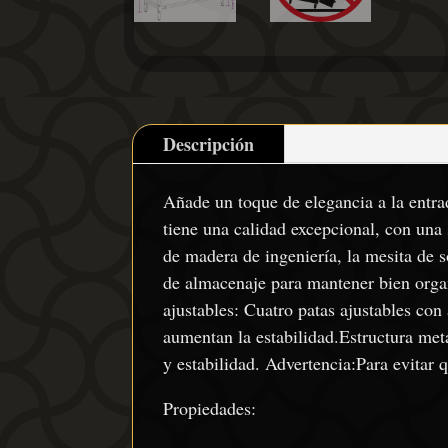
Descripción
Añade un toque de elegancia a la entrad
tiene una calidad excepcional, con una 
de madera de ingeniería, la mesita de 
de almacenaje para mantener bien organi
ajustables: Cuatro patas ajustables con
aumentan la estabilidad.Estructura metá
y estabilidad. Advertencia:Para evitar q
Propiedades: