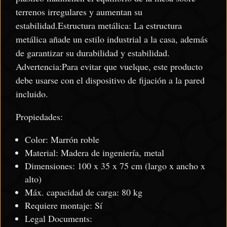
terrenos irregulares y aumentan su
estabilidad.Estructura metálica: La estructura
metálica añade un estilo industrial a la casa, además
de garantizar su durabilidad y estabilidad.
Advertencia:Para evitar que vuelque, este producto
debe usarse con el dispositivo de fijación a la pared
incluido.
Propiedades:
Color: Marrón roble
Material: Madera de ingeniería, metal
Dimensiones: 100 x 35 x 75 cm (largo x ancho x
alto)
Máx. capacidad de carga: 80 kg
Requiere montaje: Sí
Legal Documents: