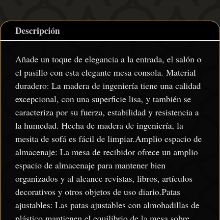
Descripción
Añade un toque de elegancia a la entrada, el salón o
el pasillo con esta elegante mesa consola. Material
duradero: La madera de ingeniería tiene una calidad
excepcional, con una superficie lisa, y también se
caracteriza por su fuerza, estabilidad y resistencia a
la humedad. Hecha de madera de ingeniería, la
mesita de sofá es fácil de limpiar.Amplio espacio de
almacenaje: La mesa de recibidor ofrece un amplio
espacio de almacenaje para mantener bien
organizados y al alcance revistas, libros, artículos
decorativos y otros objetos de uso diario.Patas
ajustables: Las patas ajustables con almohadillas de
plástico mantienen el equilibrio de la mesa sobre