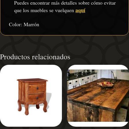
Puedes encontrar más detalles sobre cómo evitar
aquí
que los muebles se vuelquen
Color: Marrón
Productos relacionados