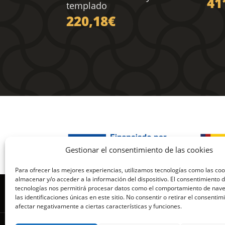
41
templado
220,18
€
Gestionar el consentimiento de las cookies
Para ofrecer las mejores experiencias, utilizamos tecnologías como las co
almacenar y/o acceder a la información del dispositivo. El consentimiento 
tecnologías nos permitirá procesar datos como el comportamiento de nav
Política de Pri
las identificaciones únicas en este sitio. No consentir o retirar el consenti
afectar negativamente a ciertas características y funciones.