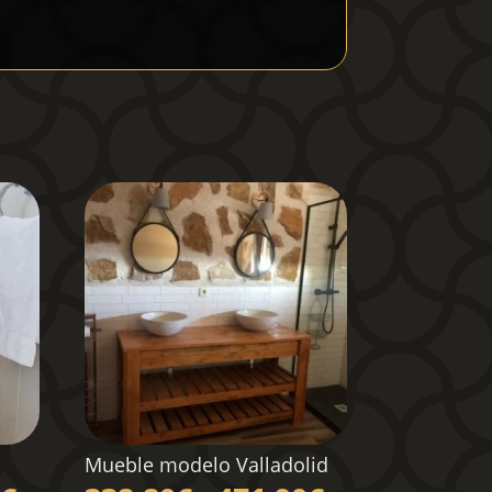
Mueble modelo Valladolid