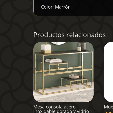
Color: Marrón
Productos relacionados
Mesa consola acero
Mue
inoxidable dorado y vidrio