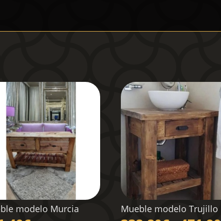
ble modelo Murcia
Mueble modelo Trujillo