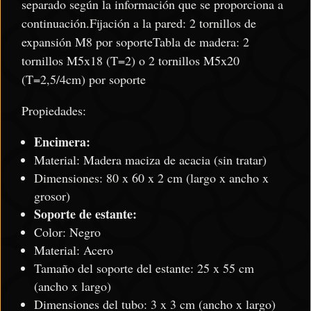
separado según la información que se proporciona a
continuación.Fijación a la pared: 2 tornillos de
expansión M8 por soporteTabla de madera: 2
tornillos M5x18 (T=2) o 2 tornillos M5x20
(T=2,5/4cm) por soporte
Propiedades:
Encimera:
Material: Madera maciza de acacia (sin tratar)
Dimensiones: 80 x 60 x 2 cm (largo x ancho x
grosor)
Soporte de estante:
Color: Negro
Material: Acero
Tamaño del soporte del estante: 25 x 55 cm
(ancho x largo)
Dimensiones del tubo: 3 x 3 cm (ancho x largo)