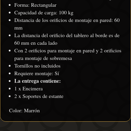
Forma: Rectangular
Capacidad de carga: 100 kg
Distancia de los orificios de montaje en pared: 60
mm
La distancia del orificio del tablero al borde es de
60 mm en cada lado
Con 2 orificios para montaje en pared y 2 orificios
para montaje de sobremesa
Tornillos no incluidos
Requiere montaje: Sí
La entrega contiene:
1 x Encimera
2 x Soportes de estante
Color: Marrón