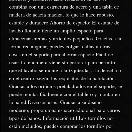
combina con una estructura de acero y una tabla de
madera de acacia maciza, lo que lo hace robusto,
estable y duradero.Ahorro de espacio: El estante de
lavabo flotante tiene un amplio espacio para
almacenar cremas y artículos pequeños. Gracias a la
forma rectangular, puedes colgar toallas u otras
cosas en el soporte para ahorrar espacio.Fácil de
usar: La encimera viene sin perforar para permitir
que el lavabo se monte a la izquierda, a la derecha o
en el centro, según los requisitos de la habitación.
Gracias a los orificios pretaladrados en el soporte, se
puede montar fácilmente con el tablero y montar en
la pared.Diversos usos: Gracias a su diseño
moderno, proporciona espacio adicional para varios
tipos de baños. Información útil:Los tornillos no
están incluidos, puedes comprar los tornillos por