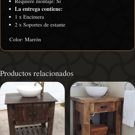
Requiere montaje: Sí
La entrega contiene:
1 x Encimera
2 x Soportes de estante
Color: Marrón
Productos relacionados