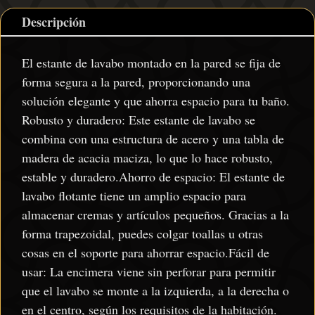
Descripción
El estante de lavabo montado en la pared se fija de
forma segura a la pared, proporcionando una
solución elegante y que ahorra espacio para tu baño.
Robusto y duradero: Este estante de lavabo se
combina con una estructura de acero y una tabla de
madera de acacia maciza, lo que lo hace robusto,
estable y duradero.Ahorro de espacio: El estante de
lavabo flotante tiene un amplio espacio para
almacenar cremas y artículos pequeños. Gracias a la
forma trapezoidal, puedes colgar toallas u otras
cosas en el soporte para ahorrar espacio.Fácil de
usar: La encimera viene sin perforar para permitir
que el lavabo se monte a la izquierda, a la derecha o
en el centro, según los requisitos de la habitación.