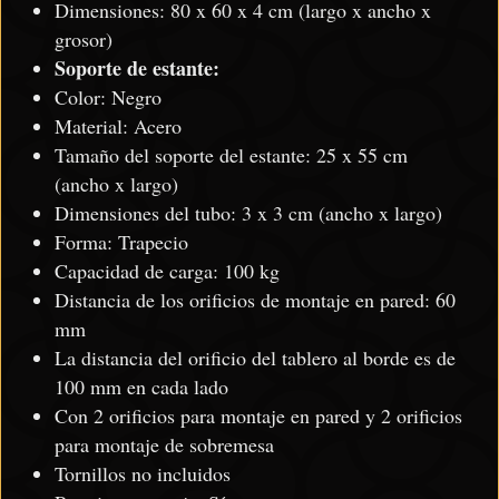
Dimensiones: 80 x 60 x 4 cm (largo x ancho x
grosor)
Soporte de estante:
Color: Negro
Material: Acero
Tamaño del soporte del estante: 25 x 55 cm
(ancho x largo)
Dimensiones del tubo: 3 x 3 cm (ancho x largo)
Forma: Trapecio
Capacidad de carga: 100 kg
Distancia de los orificios de montaje en pared: 60
mm
La distancia del orificio del tablero al borde es de
100 mm en cada lado
Con 2 orificios para montaje en pared y 2 orificios
para montaje de sobremesa
Tornillos no incluidos