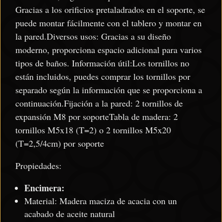
Gracias a los orificios pretaladrados en el soporte, se
puede montar fácilmente con el tablero y montar en
la pared.Diversos usos: Gracias a su diseño
moderno, proporciona espacio adicional para varios
tipos de baños. Información útil:Los tornillos no
están incluidos, puedes comprar los tornillos por
separado según la información que se proporciona a
continuación.Fijación a la pared: 2 tornillos de
expansión M8 por soporteTabla de madera: 2
tornillos M5x18 (T=2) o 2 tornillos M5x20
(T=2,5/4cm) por soporte
Propiedades:
Encimera:
Material: Madera maciza de acacia con un
acabado de aceite natural