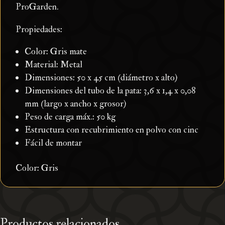
ProGarden.
Propiedades:
Color: Gris mate
Material: Metal
Dimensiones: 50 x 45 cm (diámetro x alto)
Dimensiones del tubo de la pata: 3,6 x 1,4 x 0,08
mm (largo x ancho x grosor)
Peso de carga máx.: 50 kg
Estructura con recubrimiento en polvo con cinc
Fácil de montar
Color: Gris
Productos relacionados