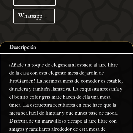
cantidad
Whatsapp
Descripción
¡Añade un toque de elegancia al espacio al aire libre
de la casa con esta elegante mesa de jardín de
ProGarden! La hermosa mesa de comedor es estable,
duradera y también llamativa. La exquisita artesanía y
el bonito color gris mate hacen de ella una mesa
única. La estructura recubierta en cinc hace que la
mesa sea fácil de limpiar y que nunca pase de moda.
Disfruta de un maravilloso tiempo al aire libre con
amigos y familiares alrededor de esta mesa de