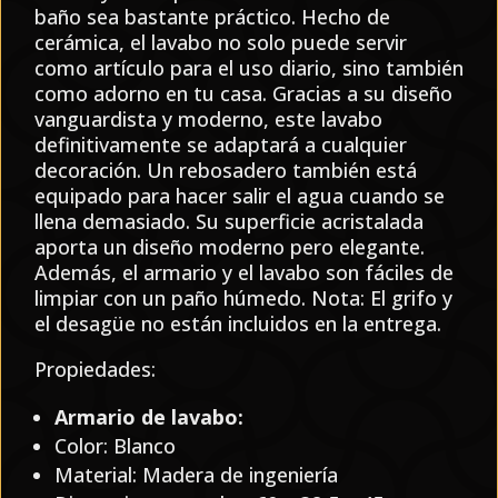
baño sea bastante práctico. Hecho de
cerámica, el lavabo no solo puede servir
como artículo para el uso diario, sino también
como adorno en tu casa. Gracias a su diseño
vanguardista y moderno, este lavabo
definitivamente se adaptará a cualquier
decoración. Un rebosadero también está
equipado para hacer salir el agua cuando se
llena demasiado. Su superficie acristalada
aporta un diseño moderno pero elegante.
Además, el armario y el lavabo son fáciles de
limpiar con un paño húmedo. Nota: El grifo y
el desagüe no están incluidos en la entrega.
Propiedades:
Armario de lavabo:
Color: Blanco
Material: Madera de ingeniería