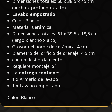
Dimensiones totales: 60 x 38,5 x 45 cm
(ancho x profundo x alto)
Lavabo empotrado:
Color: Blanco
Material: Cerámica
Dimensiones totales: 61 x 39,5 x 18,5 cm
(largo x ancho x alto)
Grosor del borde de cerámica: 4 cm
Diámetro del orificio de drenaje: 4,5 cm
con un desbordamiento
Requiere montaje: Sí
La entrega contiene:
1 x Armario de lavabo
1 x Lavabo empotrado
Color: Blanco