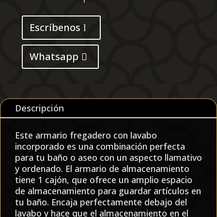
blanco
cantidad
Escríbenos
Whatsapp
Descripción
Este armario fregadero con lavabo
incorporado es una combinación perfecta
para tu baño o aseo con un aspecto llamativo
y ordenado. El armario de almacenamiento
tiene 1 cajón, que ofrece un amplio espacio
de almacenamiento para guardar artículos en
tu baño. Encaja perfectamente debajo del
lavabo y hace que el almacenamiento en el