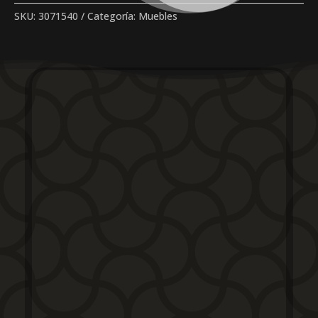
SKU:
3071540
Categoría:
Muebles