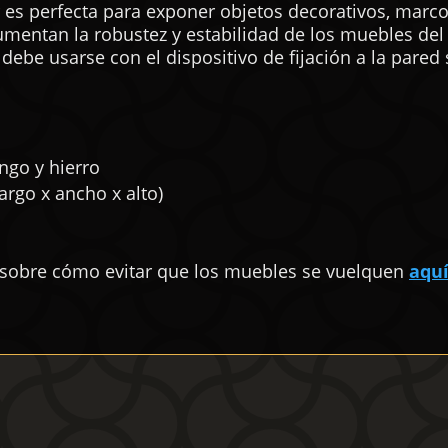
r es perfecta para exponer objetos decorativos, marco
aumentan la robustez y estabilidad de los muebles del
 debe usarse con el dispositivo de fijación a la pared
ngo y hierro
argo x ancho x alto)
 sobre cómo evitar que los muebles se vuelquen
aqu