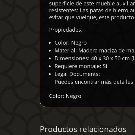
superficie de este mueble auxilia
resistentes: Las patas de hierro 
evitar que vuelque, este producto
Propiedades:
Color: Negro
Material: Madera maciza de ma
Dimensiones: 40 x 30 x 50 cm (l
Requiere montaje: Sí
Legal Documents:
Puedes encontrar más detalles
Color: Negro
Productos relacionados