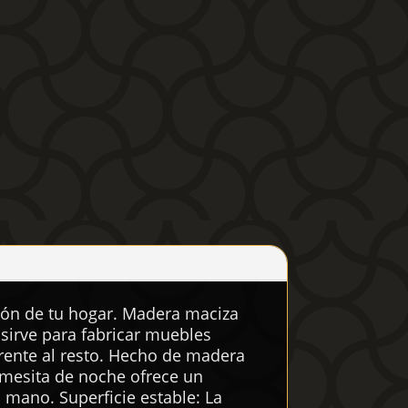
ción de tu hogar. Madera maciza
sirve para fabricar muebles
rente al resto. Hecho de madera
 mesita de noche ofrece un
 mano. Superficie estable: La