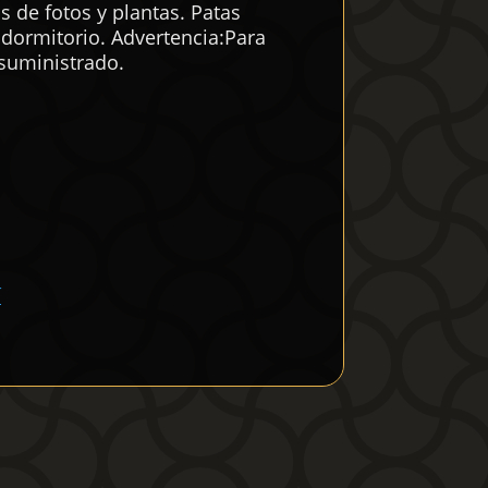
s de fotos y plantas. Patas
 dormitorio. Advertencia:Para
 suministrado.
í