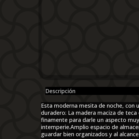
Descripción
Esta moderna mesita de noche, con un
duradero: La madera maciza de teca e
finamente para darle un aspecto muy 
intemperie.Amplio espacio de almacen
guardar bien organizados y al alcance