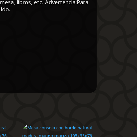
mesa, libros, etc. Advertencia:Para
uido.