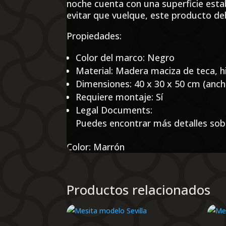
noche cuenta con una superficie estab
evitar que vuelque, este producto debe
Propiedades:
Color del marco: Negro
Material: Madera maciza de teca, h
Dimensiones: 40 x 30 x 50 cm (anch
Requiere montaje: Sí
Legal Documents:
Puedes encontrar más detalles sob
Color: Marrón
Productos relacionados