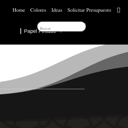
Home
Colores
Ideas
Solicitar Presupuesto
Papel Pintado
▼