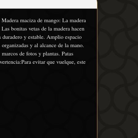
ar. Madera maciza de mango: La madera
. Las bonitas vetas de la madera hacen
s duradero y estable. Amplio espacio
 organizadas y al alcance de la mano.
, marcos de fotos y plantas. Patas
vertencia:Para evitar que vuelque, este