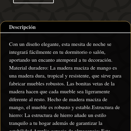
Descripción
Con un diseño elegante, esta mesita de noche se
integrará fácilmente en tu dormitorio o salón,
aportando un encanto atemporal a tu decoración.
Material duradero: La madera maciza de mango es
una madera dura, tropical y resistente, que sirve para
fabricar muebles robustos. Las bonitas vetas de la
madera hacen que cada mueble sea ligeramente
diferente al resto. Hecho de madera maciza de
mango, el mueble es robusto y estable.Estructura de
hierro: La estructura de hierro añade un estilo
tranquilo a tu hogar además de garantizar la
estabilidad.Amplio espacio de almacenaje: Este