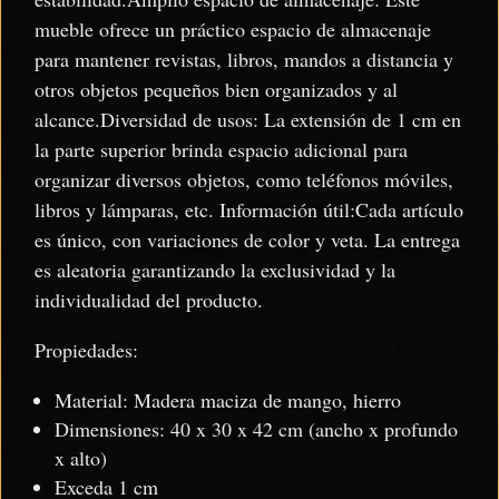
mueble ofrece un práctico espacio de almacenaje
para mantener revistas, libros, mandos a distancia y
otros objetos pequeños bien organizados y al
alcance.Diversidad de usos: La extensión de 1 cm en
la parte superior brinda espacio adicional para
organizar diversos objetos, como teléfonos móviles,
libros y lámparas, etc. Información útil:Cada artículo
es único, con variaciones de color y veta. La entrega
es aleatoria garantizando la exclusividad y la
individualidad del producto.
Propiedades:
Material: Madera maciza de mango, hierro
Dimensiones: 40 x 30 x 42 cm (ancho x profundo
x alto)
Exceda 1 cm