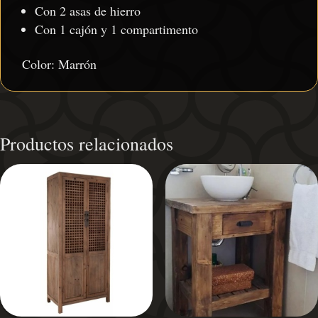
Con 2 asas de hierro
Con 1 cajón y 1 compartimento
Color: Marrón
Productos relacionados