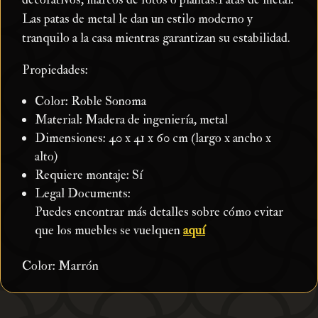
Las patas de metal le dan un estilo moderno y
tranquilo a la casa mientras garantizan su estabilidad.
Propiedades:
Color: Roble Sonoma
Material: Madera de ingeniería, metal
Dimensiones: 40 x 41 x 60 cm (largo x ancho x
alto)
Requiere montaje: Sí
Legal Documents:
Puedes encontrar más detalles sobre cómo evitar
que los muebles se vuelquen
aquí
Color: Marrón