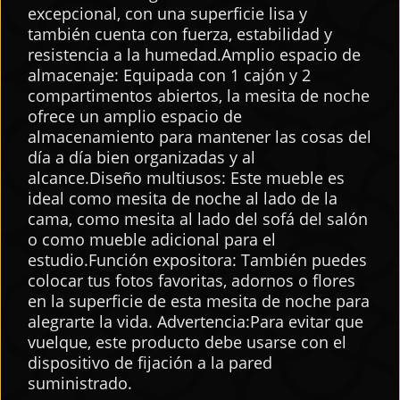
excepcional, con una superficie lisa y
también cuenta con fuerza, estabilidad y
resistencia a la humedad.Amplio espacio de
almacenaje: Equipada con 1 cajón y 2
compartimentos abiertos, la mesita de noche
ofrece un amplio espacio de
almacenamiento para mantener las cosas del
día a día bien organizadas y al
alcance.Diseño multiusos: Este mueble es
ideal como mesita de noche al lado de la
cama, como mesita al lado del sofá del salón
o como mueble adicional para el
estudio.Función expositora: También puedes
colocar tus fotos favoritas, adornos o flores
en la superficie de esta mesita de noche para
alegrarte la vida. Advertencia:Para evitar que
vuelque, este producto debe usarse con el
dispositivo de fijación a la pared
suministrado.