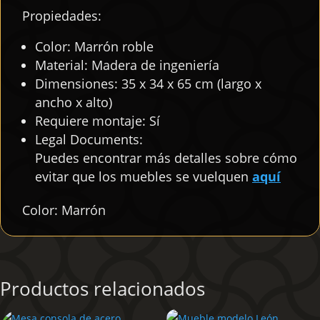
Propiedades:
Color: Marrón roble
Material: Madera de ingeniería
Dimensiones: 35 x 34 x 65 cm (largo x
ancho x alto)
Requiere montaje: Sí
Legal Documents:
Puedes encontrar más detalles sobre cómo
evitar que los muebles se vuelquen
aquí
Color: Marrón
Productos relacionados