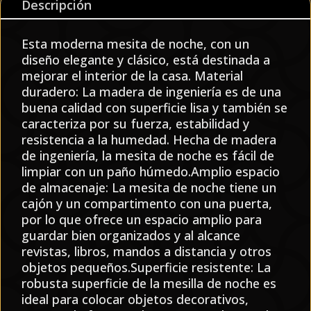
Descripción
Esta moderna mesita de noche, con un
diseño elegante y clásico, está destinada a
mejorar el interior de la casa. Material
duradero: La madera de ingeniería es de una
buena calidad con superficie lisa y también se
caracteriza por su fuerza, estabilidad y
resistencia a la humedad. Hecha de madera
de ingeniería, la mesita de noche es fácil de
limpiar con un paño húmedo.Amplio espacio
de almacenaje: La mesita de noche tiene un
cajón y un compartimento con una puerta,
por lo que ofrece un espacio amplio para
guardar bien organizados y al alcance
revistas, libros, mandos a distancia y otros
objetos pequeños.Superficie resistente: La
robusta superficie de la mesilla de noche es
ideal para colocar objetos decorativos,