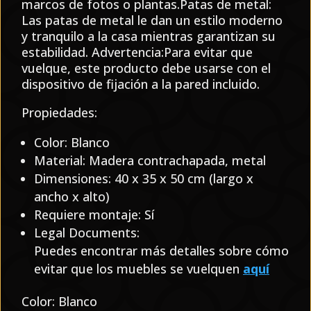
marcos de fotos o plantas.Patas de metal:
Las patas de metal le dan un estilo moderno
y tranquilo a la casa mientras garantizan su
estabilidad. Advertencia:Para evitar que
vuelque, este producto debe usarse con el
dispositivo de fijación a la pared incluido.
Propiedades:
Color: Blanco
Material: Madera contrachapada, metal
Dimensiones: 40 x 35 x 50 cm (largo x
ancho x alto)
Requiere montaje: Sí
Legal Documents:
Puedes encontrar más detalles sobre cómo
evitar que los muebles se vuelquen
aquí
Color: Blanco