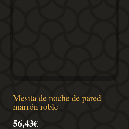
Mesita de noche de pared
marrón roble
56,43
€