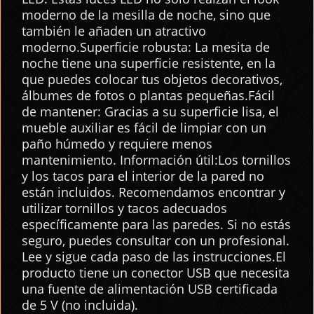
moderno de la mesilla de noche, sino que
también le añaden un atractivo
moderno.Superficie robusta: La mesita de
noche tiene una superficie resistente, en la
que puedes colocar tus objetos decorativos,
álbumes de fotos o plantas pequeñas.Fácil
de mantener: Gracias a su superficie lisa, el
mueble auxiliar es fácil de limpiar con un
paño húmedo y requiere menos
mantenimiento. Información útil:Los tornillos
y los tacos para el interior de la pared no
están incluidos. Recomendamos encontrar y
utilizar tornillos y tacos adecuados
específicamente para las paredes. Si no estás
seguro, puedes consultar con un profesional.
Lee y sigue cada paso de las instrucciones.El
producto tiene un conector USB que necesita
una fuente de alimentación USB certificada
de 5 V (no incluida).