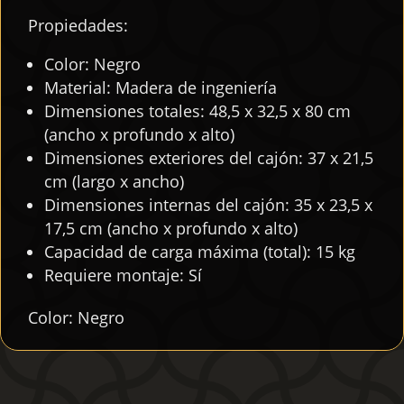
Propiedades:
Color: Negro
Material: Madera de ingeniería
Dimensiones totales: 48,5 x 32,5 x 80 cm
(ancho x profundo x alto)
Dimensiones exteriores del cajón: 37 x 21,5
cm (largo x ancho)
Dimensiones internas del cajón: 35 x 23,5 x
17,5 cm (ancho x profundo x alto)
Capacidad de carga máxima (total): 15 kg
Requiere montaje: Sí
Color: Negro