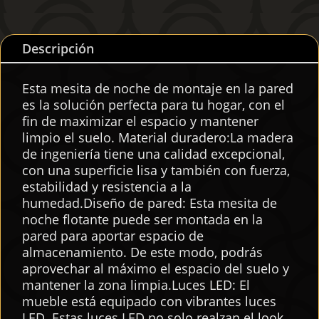
Descripción
Esta mesita de noche de montaje en la pared
es la solución perfecta para tu hogar, con el
fin de maximizar el espacio y mantener
limpio el suelo. Material duradero:La madera
de ingeniería tiene una calidad excepcional,
con una superficie lisa y también con fuerza,
estabilidad y resistencia a la
humedad.Diseño de pared: Esta mesita de
noche flotante puede ser montada en la
pared para aportar espacio de
almacenamiento. De este modo, podrás
aprovechar al máximo el espacio del suelo y
mantener la zona limpia.Luces LED: El
mueble está equipado con vibrantes luces
LED. Estas luces LED no solo realzan el look