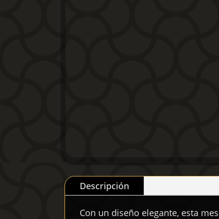
Descripción
Con un diseño elegante, esta mes