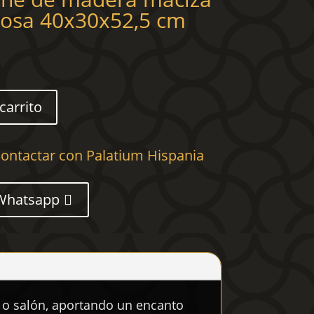
osa 40x30x52,5 cm
carrito
ontactar con Palatium Hispania
Whatsapp
o o salón, aportando un encanto