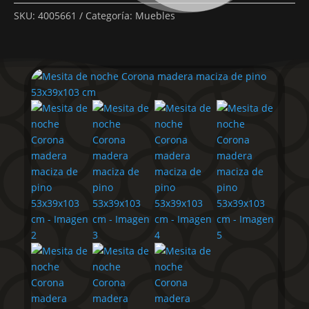
SKU:
4005661
Categoría:
Muebles