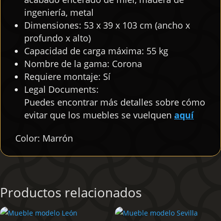
ingeniería, metal
Dimensiones: 53 x 39 x 103 cm (ancho x
profundo x alto)
Capacidad de carga máxima: 55 kg
Nombre de la gama: Corona
Requiere montaje: Sí
Legal Documents:
Puedes encontrar más detalles sobre cómo
evitar que los muebles se vuelquen
aquí
Color: Marrón
Productos relacionados