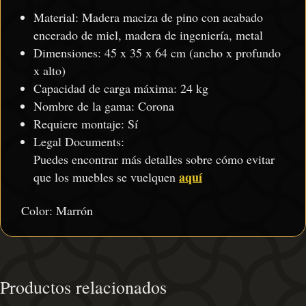
Material: Madera maciza de pino con acabado
encerado de miel, madera de ingeniería, metal
Dimensiones: 45 x 35 x 64 cm (ancho x profundo
x alto)
Capacidad de carga máxima: 24 kg
Nombre de la gama: Corona
Requiere montaje: Sí
Legal Documents:
Puedes encontrar más detalles sobre cómo evitar
aquí
que los muebles se vuelquen
Color: Marrón
Productos relacionados