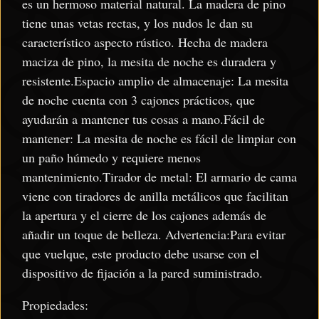
es un hermoso material natural. La madera de pino
tiene unas vetas rectas, y los nudos le dan su
característico aspecto rústico. Hecha de madera
maciza de pino, la mesita de noche es duradera y
resistente.Espacio amplio de almacenaje: La mesita
de noche cuenta con 3 cajones prácticos, que
ayudarán a mantener tus cosas a mano.Fácil de
mantener: La mesita de noche es fácil de limpiar con
un paño húmedo y requiere menos
mantenimiento.Tirador de metal: El armario de cama
viene con tiradores de anilla metálicos que facilitan
la apertura y el cierre de los cajones además de
añadir un toque de belleza. Advertencia:Para evitar
que vuelque, este producto debe usarse con el
dispositivo de fijación a la pared suministrado.
Propiedades: