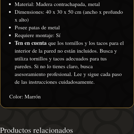
Material: Madera contrachapada, metal
Dimensiones: 40 x 30 x 50 cm (ancho x profundo
x alto)
Posee patas de metal
Requiere montaje: Sí
Ten en cuenta
que los tornillos y los tacos para el
interior de la pared no están incluidos. Busca y
utiliza tornillos y tacos adecuados para tus
paredes. Si no lo tienes claro, busca
asesoramiento profesional. Lee y sigue cada paso
de las instrucciones cuidadosamente.
Color: Marrón
Productos relacionados