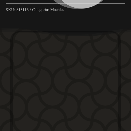
SKU:
813116
Categoría:
Muebles