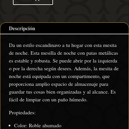
cm
cantidad
Descripción
Da un estilo escandinavo a tu hogar con esta mesita
de noche. Esta mesilla de noche con patas metálicas
es estable y robusta. Se puede abrir por la izquierda
o por la derecha según desees. Además, la mesita de
noche está equipada con un compartimento, que
proporciona amplio espacio de almacenaje para
guardar tus cosas bien organizadas y al alcance. Es
fácil de limpiar con un paño húmedo.
Propiedades:
Color: Roble ahumado