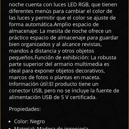
noche cuenta con luces LED RGB, que tienen
diferentes menús para cambiar el color de
las luces y permitir que el color se ajuste de
forma automática.Amplio espacio de
almacenaje: La mesita de noche ofrece un
práctico espacio de almacenaje para guardar
bien organizados y al alcance revistas,
mandos a distancia y otros objetos
pequeños.Función de exhibición: La robusta
parte superior del armario multimedia es
ideal para exponer objetos decorativos,
marcos de fotos o plantas en maceta.
Información útil:El producto tiene un
conector USB, pero no se incluye la fuente de
alimentación USB de 5 V certificada.
Propiedades:
Color: Negro
Material: Madera de ingeniería