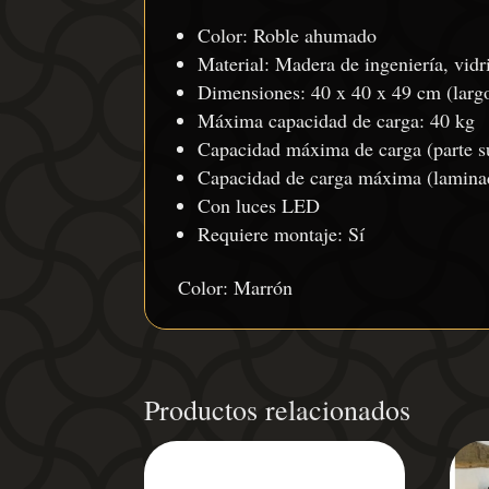
Color: Roble ahumado
Material: Madera de ingeniería, vidr
Dimensiones: 40 x 40 x 49 cm (largo
Máxima capacidad de carga: 40 kg
Capacidad máxima de carga (parte su
Capacidad de carga máxima (lamina
Con luces LED
Requiere montaje: Sí
Color: Marrón
Productos relacionados