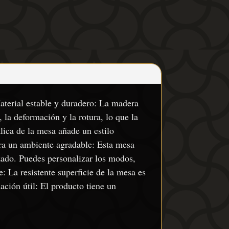
aterial estable y duradero: La madera
 la deformación y la rotura, lo que la
lica de la mesa añade un estilo
ara un ambiente agradable: Esta mesa
zado. Puedes personalizar los modos,
e: La resistente superficie de la mesa es
ación útil: El producto tiene un