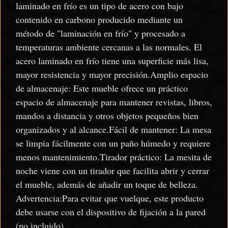
laminado en frío es un tipo de acero con bajo
contenido en carbono producido mediante un
método de "laminación en frío" y procesado a
temperaturas ambiente cercanas a las normales. El
acero laminado en frío tiene una superficie más lisa,
mayor resistencia y mayor precisión.Amplio espacio
de almacenaje: Este mueble ofrece un práctico
espacio de almacenaje para mantener revistas, libros,
mandos a distancia y otros objetos pequeños bien
organizados y al alcance.Fácil de mantener: La mesa
se limpia fácilmente con un paño húmedo y requiere
menos mantenimiento.Tirador práctico: La mesita de
noche viene con un tirador que facilita abrir y cerrar
el mueble, además de añadir un toque de belleza.
Advertencia:Para evitar que vuelque, este producto
debe usarse con el dispositivo de fijación a la pared
(no incluido).