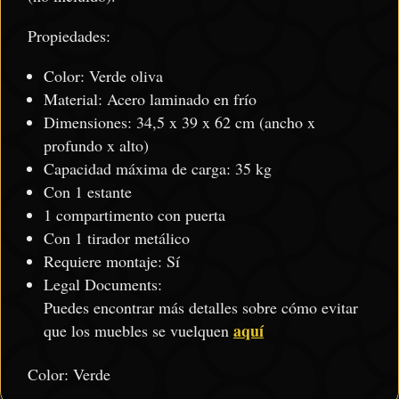
Propiedades:
Color: Verde oliva
Material: Acero laminado en frío
Dimensiones: 34,5 x 39 x 62 cm (ancho x
profundo x alto)
Capacidad máxima de carga: 35 kg
Con 1 estante
1 compartimento con puerta
Con 1 tirador metálico
Requiere montaje: Sí
Legal Documents:
Puedes encontrar más detalles sobre cómo evitar
aquí
que los muebles se vuelquen
Color: Verde