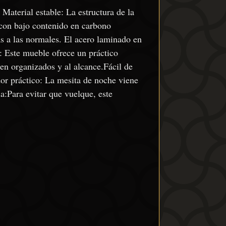
Material estable: La estructura de la
 con bajo contenido en carbono
s a las normales. El acero laminado en
: Este mueble ofrece un práctico
en organizados y al alcance.Fácil de
r práctico: La mesita de noche viene
ia:Para evitar que vuelque, este