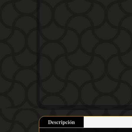
Descripción