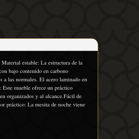
Material estable: La estructura de la
 con bajo contenido en carbono
s a las normales. El acero laminado en
: Este mueble ofrece un práctico
en organizados y al alcance.Fácil de
r práctico: La mesita de noche viene