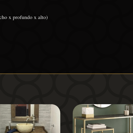
cho x profundo x alto)