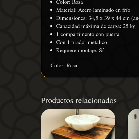
Color: Rosa
Material: Acero laminado en frío
Dimensiones: 34,5 x 39 x 44 cm (an
Capacidad máxima de carga: 25 kg
1 compartimento con puerta
Con 1 tirador metálico
Requiere montaje: Sí
Color: Rosa
Productos relacionados