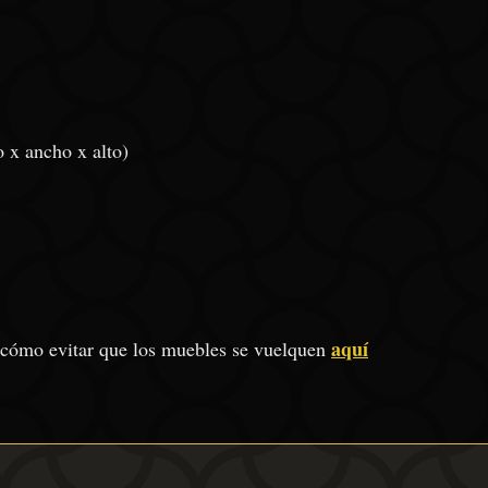
 x ancho x alto)
aquí
 cómo evitar que los muebles se vuelquen