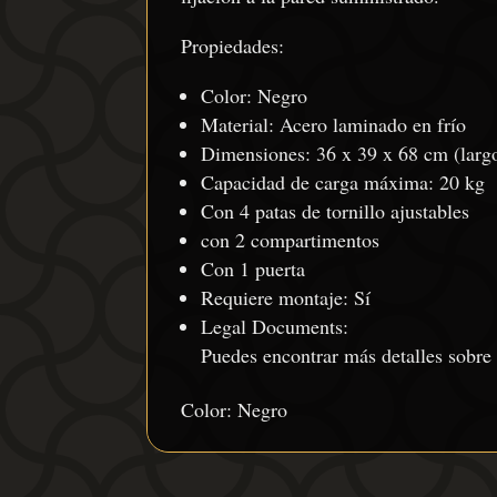
Propiedades:
Color: Negro
Material: Acero laminado en frío
Dimensiones: 36 x 39 x 68 cm (largo
Capacidad de carga máxima: 20 kg
Con 4 patas de tornillo ajustables
con 2 compartimentos
Con 1 puerta
Requiere montaje: Sí
Legal Documents:
Puedes encontrar más detalles sobre
Color: Negro