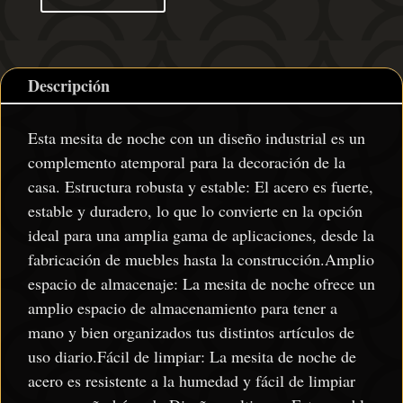
Descripción
Esta mesita de noche con un diseño industrial es un
complemento atemporal para la decoración de la
casa. Estructura robusta y estable: El acero es fuerte,
estable y duradero, lo que lo convierte en la opción
ideal para una amplia gama de aplicaciones, desde la
fabricación de muebles hasta la construcción.Amplio
espacio de almacenaje: La mesita de noche ofrece un
amplio espacio de almacenamiento para tener a
mano y bien organizados tus distintos artículos de
uso diario.Fácil de limpiar: La mesita de noche de
acero es resistente a la humedad y fácil de limpiar