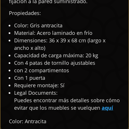
fijación a la pared suministrado.
Propiedades:
Color: Gris antracita
Material: Acero laminado en frío
Dimensiones: 36 x 39 x 68 cm (largo x
ancho x alto)
Capacidad de carga máxima: 20 kg
Con 4 patas de tornillo ajustables
con 2 compartimentos
Con 1 puerta
Requiere montaje: Sí
Legal Documents:
Puedes encontrar más detalles sobre cómo
evitar que los muebles se vuelquen
aquí
Color: Antracita