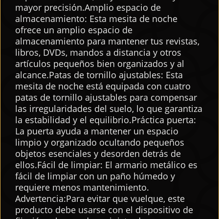
mayor precisión.Amplio espacio de
almacenamiento: Esta mesita de noche
ofrece un amplio espacio de
almacenamiento para mantener tus revistas,
libros, DVDs, mandos a distancia y otros
artículos pequeños bien organizados y al
alcance.Patas de tornillo ajustables: Esta
mesita de noche está equipada con cuatro
patas de tornillo ajustables para compensar
las irregularidades del suelo, lo que garantiza
la estabilidad y el equilibrio.Práctica puerta:
La puerta ayuda a mantener un espacio
limpio y organizado ocultando pequeños
objetos esenciales y desorden detrás de
ellos.Fácil de limpiar: El armario metálico es
fácil de limpiar con un paño húmedo y
requiere menos mantenimiento.
Advertencia:Para evitar que vuelque, este
producto debe usarse con el dispositivo de