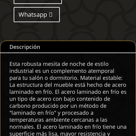
Whatsapp
Descripción
Esta robusta mesita de noche de estilo
industrial es un complemento atemporal
para tu salón o dormitorio. Material estable:
La estructura del mueble está hecho de acero
laminado en frío. El acero laminado en frío es
un tipo de acero con bajo contenido de
carbono producido por un método de
"laminado en frío" y procesado a
temperaturas ambiente cercanas a las
normales. El acero laminado en frío tiene una
superficie más lisa, mayor resistencia y