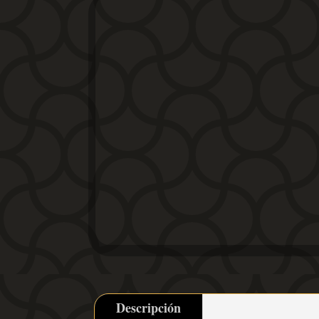
Descripción