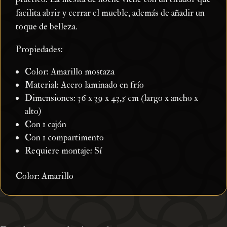
facilita abrir y cerrar el mueble, además de añadir un
toque de belleza.
Propiedades:
Color: Amarillo mostaza
Material: Acero laminado en frío
Dimensiones: 36 x 39 x 43,5 cm (largo x ancho x
alto)
Con 1 cajón
Con 1 compartimento
Requiere montaje: Sí
Color: Amarillo