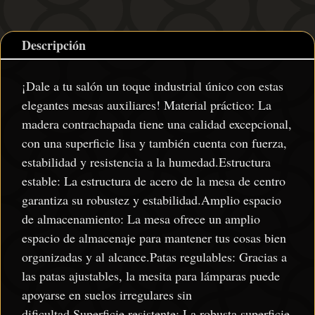
Descripción
¡Dale a tu salón un toque industrial único con estas
elegantes mesas auxiliares! Material práctico: La
madera contrachapada tiene una calidad excepcional,
con una superficie lisa y también cuenta con fuerza,
estabilidad y resistencia a la humedad.Estructura
estable: La estructura de acero de la mesa de centro
garantiza su robustez y estabilidad.Amplio espacio
de almacenamiento: La mesa ofrece un amplio
espacio de almacenaje para mantener tus cosas bien
organizadas y al alcance.Patas regulables: Gracias a
las patas ajustables, la mesita para lámparas puede
apoyarse en suelos irregulares sin
dificultad.Superficie resistente: La robusta superficie