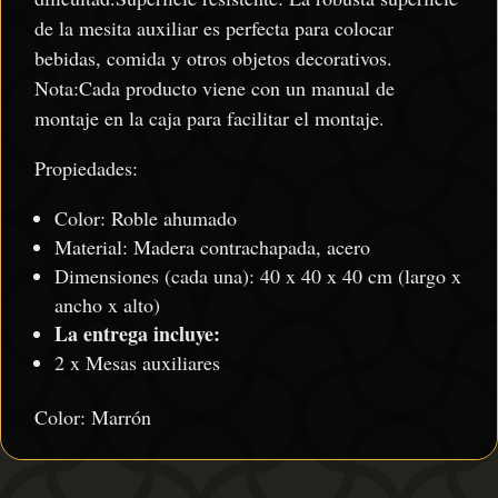
de la mesita auxiliar es perfecta para colocar
bebidas, comida y otros objetos decorativos.
Nota:Cada producto viene con un manual de
montaje en la caja para facilitar el montaje.
Propiedades:
Color: Roble ahumado
Material: Madera contrachapada, acero
Dimensiones (cada una): 40 x 40 x 40 cm (largo x
ancho x alto)
La entrega incluye:
2 x Mesas auxiliares
Color: Marrón