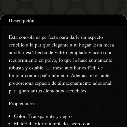
Descripción
Esta consola es perfecta para darle un aspecto
sencillo a la par que elegante a tu hogar. Esta mesa
auxiliar está hecha de vidrio templado y acero con
recubrimiento en polvo, lo que la hace sumamente
robusta y estable. La mesa auxiliar es fácil de
limpiar con un paño húmedo. Además, el estante
proporciona espacio de almacenamiento adicional
para guardar tus elementos esenciales.
Propiedades:
Color: Transparente y negro
Material: Vidrio templado, acero con