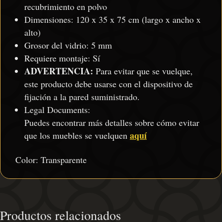
recubrimiento en polvo
Dimensiones: 120 x 35 x 75 cm (largo x ancho x
alto)
Grosor del vidrio: 5 mm
Requiere montaje: Sí
ADVERTENCIA:
Para evitar que se vuelque,
este producto debe usarse con el dispositivo de
fijación a la pared suministrado.
Legal Documents:
Puedes encontrar más detalles sobre cómo evitar
aquí
que los muebles se vuelquen
Color: Transparente
Productos relacionados