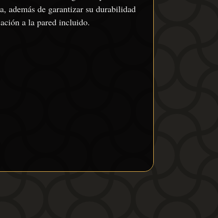
sa, además de garantizar su durabilidad
ación a la pared incluido.