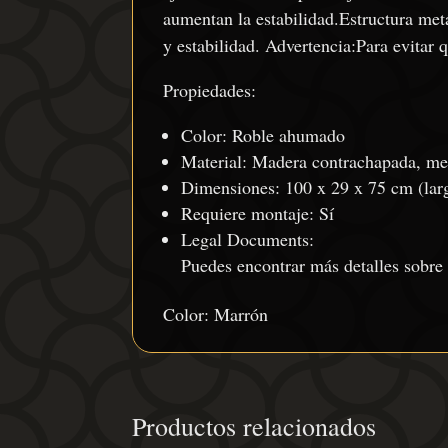
aumentan la estabilidad.Estructura metá
y estabilidad. Advertencia:Para evitar q
Propiedades:
Color: Roble ahumado
Material: Madera contrachapada, me
Dimensiones: 100 x 29 x 75 cm (larg
Requiere montaje: Sí
Legal Documents:
Puedes encontrar más detalles sobre
Color: Marrón
Productos relacionados