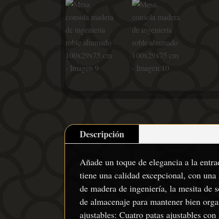
Descripción
Añade un toque de elegancia a la entrad
tiene una calidad excepcional, con una 
de madera de ingeniería, la mesita de 
de almacenaje para mantener bien organi
ajustables: Cuatro patas ajustables con