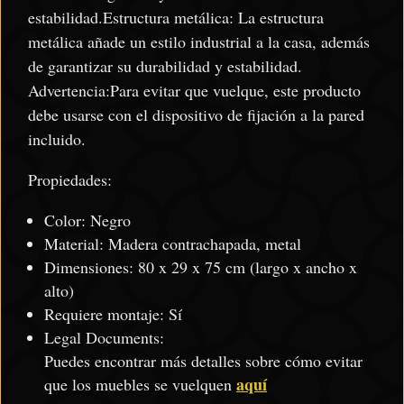
estabilidad.Estructura metálica: La estructura
metálica añade un estilo industrial a la casa, además
de garantizar su durabilidad y estabilidad.
Advertencia:Para evitar que vuelque, este producto
debe usarse con el dispositivo de fijación a la pared
incluido.
Propiedades:
Color: Negro
Material: Madera contrachapada, metal
Dimensiones: 80 x 29 x 75 cm (largo x ancho x
alto)
Requiere montaje: Sí
Legal Documents:
Puedes encontrar más detalles sobre cómo evitar
aquí
que los muebles se vuelquen