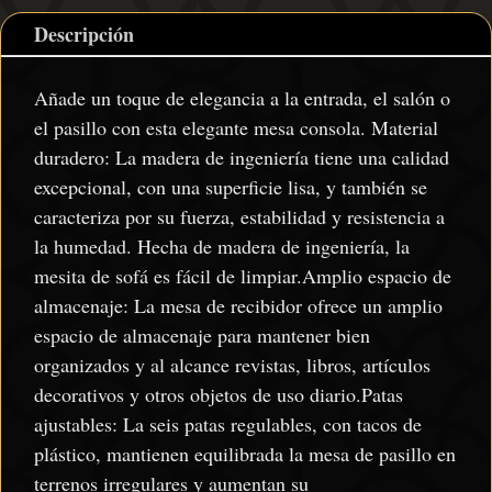
Descripción
Añade un toque de elegancia a la entrada, el salón o
el pasillo con esta elegante mesa consola. Material
duradero: La madera de ingeniería tiene una calidad
excepcional, con una superficie lisa, y también se
caracteriza por su fuerza, estabilidad y resistencia a
la humedad. Hecha de madera de ingeniería, la
mesita de sofá es fácil de limpiar.Amplio espacio de
almacenaje: La mesa de recibidor ofrece un amplio
espacio de almacenaje para mantener bien
organizados y al alcance revistas, libros, artículos
decorativos y otros objetos de uso diario.Patas
ajustables: La seis patas regulables, con tacos de
plástico, mantienen equilibrada la mesa de pasillo en
terrenos irregulares y aumentan su