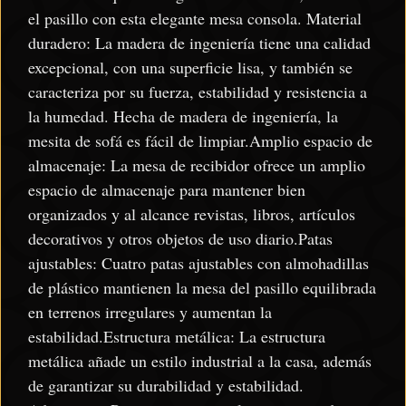
el pasillo con esta elegante mesa consola. Material
duradero: La madera de ingeniería tiene una calidad
excepcional, con una superficie lisa, y también se
caracteriza por su fuerza, estabilidad y resistencia a
la humedad. Hecha de madera de ingeniería, la
mesita de sofá es fácil de limpiar.Amplio espacio de
almacenaje: La mesa de recibidor ofrece un amplio
espacio de almacenaje para mantener bien
organizados y al alcance revistas, libros, artículos
decorativos y otros objetos de uso diario.Patas
ajustables: Cuatro patas ajustables con almohadillas
de plástico mantienen la mesa del pasillo equilibrada
en terrenos irregulares y aumentan la
estabilidad.Estructura metálica: La estructura
metálica añade un estilo industrial a la casa, además
de garantizar su durabilidad y estabilidad.