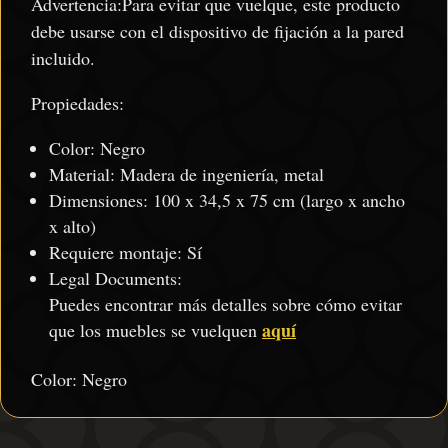
Advertencia:Para evitar que vuelque, este producto
debe usarse con el dispositivo de fijación a la pared
incluido.
Propiedades:
Color: Negro
Material: Madera de ingeniería, metal
Dimensiones: 100 x 34,5 x 75 cm (largo x ancho
x alto)
Requiere montaje: Sí
Legal Documents:
Puedes encontrar más detalles sobre cómo evitar
aquí
que los muebles se vuelquen
Color: Negro