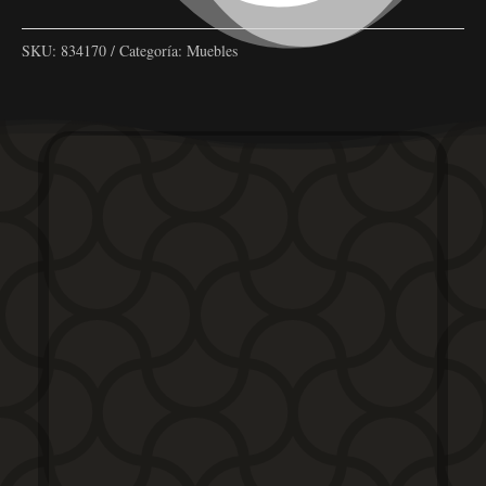
SKU:
834170
Categoría:
Muebles