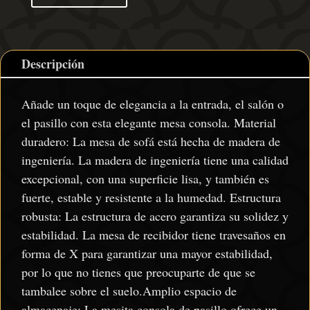
Descripción
Añade un toque de elegancia a la entrada, el salón o
el pasillo con esta elegante mesa consola. Material
duradero: La mesa de sofá está hecha de madera de
ingeniería. La madera de ingeniería tiene una calidad
excepcional, con una superficie lisa, y también es
fuerte, estable y resistente a la humedad. Estructura
robusta: La estructura de acero garantiza su solidez y
estabilidad. La mesa de recibidor tiene travesaños en
forma de X para garantizar una mayor estabilidad,
por lo que no tienes que preocuparte de que se
tambalee sobre el suelo.Amplio espacio de
almacenaje: La mesita consola de pasillo ofrece un