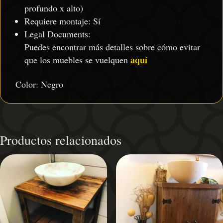
profundo x alto)
Requiere montaje: Sí
Legal Documents:
Puedes encontrar más detalles sobre cómo evitar
aquí
que los muebles se vuelquen
Color: Negro
Productos relacionados