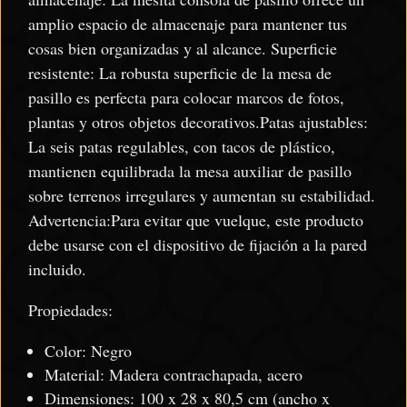
amplio espacio de almacenaje para mantener tus
cosas bien organizadas y al alcance. Superficie
resistente: La robusta superficie de la mesa de
pasillo es perfecta para colocar marcos de fotos,
plantas y otros objetos decorativos.Patas ajustables:
La seis patas regulables, con tacos de plástico,
mantienen equilibrada la mesa auxiliar de pasillo
sobre terrenos irregulares y aumentan su estabilidad.
Advertencia:Para evitar que vuelque, este producto
debe usarse con el dispositivo de fijación a la pared
incluido.
Propiedades:
Color: Negro
Material: Madera contrachapada, acero
Dimensiones: 100 x 28 x 80,5 cm (ancho x