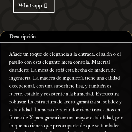
Whatsapp
cantidad
Descripción
Añade un toque de elegancia a la entrada, el salón o el
pasillo con esta elegante mesa consola. Material
duradero: La mesa de sofá está hecha de madera de
ingeniería. La madera de ingeniería tiene una calidad
excepcional, con una superficie lisa, y también es
fuerte, estable y resistente a la humedad. Estructura
robusta: La estructura de acero garantiza su solidez y
estabilidad. La mesa de recibidor tiene travesaños en
forma de X para garantizar una mayor estabilidad, por
lo que no tienes que preocuparte de que se tambalee