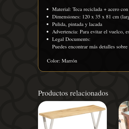
Material: Teca reciclada + acero con
Dimensiones: 120 x 35 x 81 cm (larg
Pulida, pintada y lacada
Advertencia: Para evitar el vuelco, e
Legal Documents:
Puedes encontrar más detalles sobre
Color: Marrón
Productos relacionados