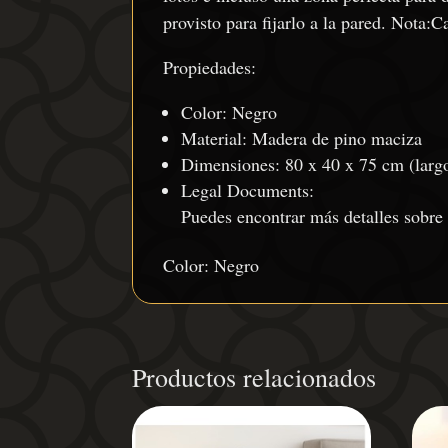
provisto para fijarlo a la pared. Nota:
Propiedades:
Color: Negro
Material: Madera de pino maciza
Dimensiones: 80 x 40 x 75 cm (largo
Legal Documents:
Puedes encontrar más detalles sobre
Color: Negro
Productos relacionados