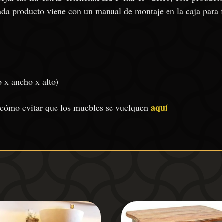
Cada producto viene con un manual de montaje en la caja para f
 x ancho x alto)
aquí
 cómo evitar que los muebles se vuelquen