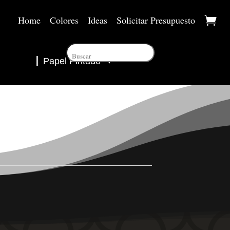
Home
Colores
Ideas
Solicitar Presupuesto
Papel Pintado
▼