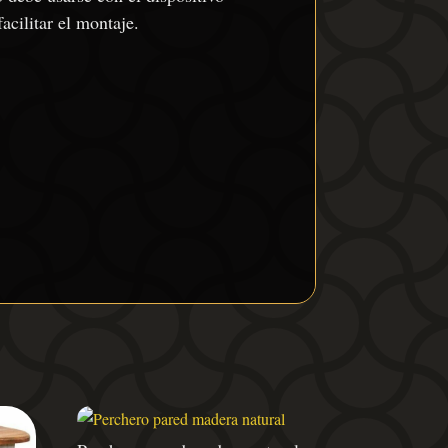
acilitar el montaje.