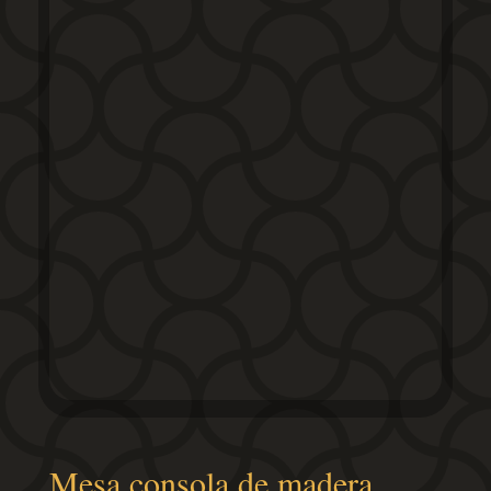
Mesa consola de madera