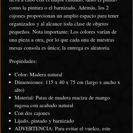
como la pintura o el barnizado. Además, los 2
cajones proporcionan un amplio espacio para tener
organizados y al alcance toda clase de objetos
pequeños. Nota importante: Los colores varían de
una pieza a otra, por lo que cada una de nuestras
mesas consola es única; la entrega es aleatoria.
Propiedades:
Color: Madera natural
Dimensiones: 115 x 40 x 75 cm (largo x ancho x
alto)
Material: Patas de madera maciza de mango
rugosa con acabado natural
Con dos cajones
Lijado, pintado y barnizado
ADVERTENCIA: Para evitar el vuelco, este