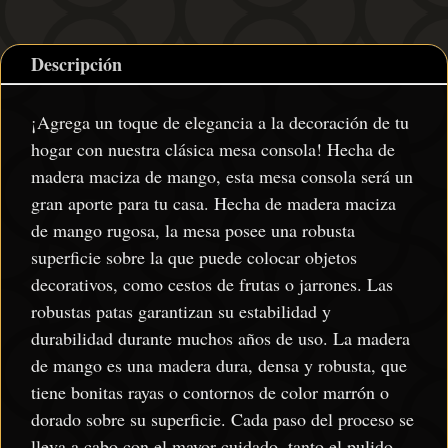
Descripción
¡Agrega un toque de elegancia a la decoración de tu
hogar con nuestra clásica mesa consola! Hecha de
madera maciza de mango, esta mesa consola será un
gran aporte para tu casa. Hecha de madera maciza
de mango rugosa, la mesa posee una robusta
superficie sobre la que puede colocar objetos
decorativos, como cestos de frutas o jarrones. Las
robustas patas garantizan su estabilidad y
durabilidad durante muchos años de uso. La madera
de mango es una madera dura, densa y robusta, que
tiene bonitas rayas o contornos de color marrón o
dorado sobre su superficie. Cada paso del proceso se
lleva a cabo con el mayor cuidado, tanto el pulido