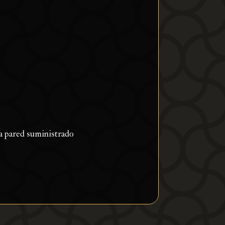
 la pared suministrado