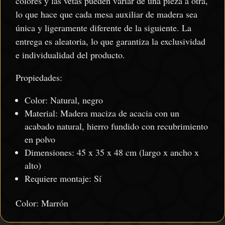
colores y las vetas pueden variar de una pieza a otra,
lo que hace que cada mesa auxiliar de madera sea
única y ligeramente diferente de la siguiente. La
entrega es aleatoria, lo que garantiza la exclusividad
e individualidad del producto.
Propiedades:
Color: Natural, negro
Material: Madera maciza de acacia con un
acabado natural, hierro fundido con recubrimiento
en polvo
Dimensiones: 45 x 35 x 48 cm (largo x ancho x
alto)
Requiere montaje: Sí
Color: Marrón