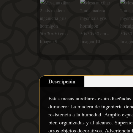
Descripción
Estas mesas auxiliares están diseñadas
duradero: La madera de ingeniería tiene
resistencia a la humedad. Amplio espa
bien organizadas y al alcance. Superfici
otros objetos decorativos. Advertencia: