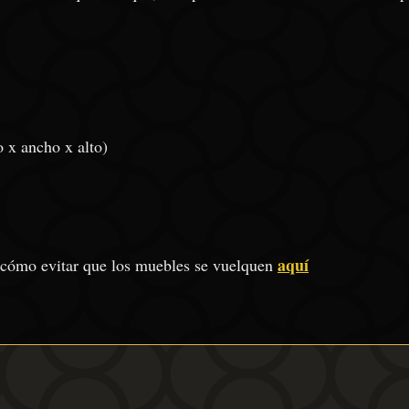
 x ancho x alto)
aquí
 cómo evitar que los muebles se vuelquen