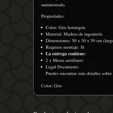
suministrado.
Propiedades:
Color: Gris hormigón
Material: Madera de ingeniería
Dimensiones: 50 x 30 x 50 cm (largo
Requiere montaje: Sí
La entrega contiene:
2 x Mesas auxiliares
Legal Documents:
Puedes encontrar más detalles sobre
Color: Gris