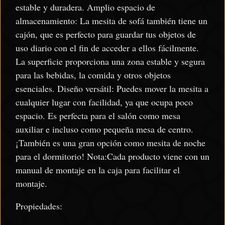
estable y duradera. Amplio espacio de
almacenamiento: La mesita de sofá también tiene un
cajón, que es perfecto para guardar tus objetos de
uso diario con el fin de acceder a ellos fácilmente.
La superficie proporciona una zona estable y segura
para las bebidas, la comida y otros objetos
esenciales. Diseño versátil: Puedes mover la mesita a
cualquier lugar con facilidad, ya que ocupa poco
espacio. Es perfecta para el salón como mesa
auxiliar e incluso como pequeña mesa de centro.
¡También es una gran opción como mesita de noche
para el dormitorio! Nota:Cada producto viene con un
manual de montaje en la caja para facilitar el
montaje.
Propiedades: