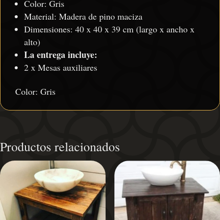
Color: Gris
Material: Madera de pino maciza
Dimensiones: 40 x 40 x 39 cm (largo x ancho x
alto)
La entrega incluye:
2 x Mesas auxiliares
Color: Gris
Productos relacionados