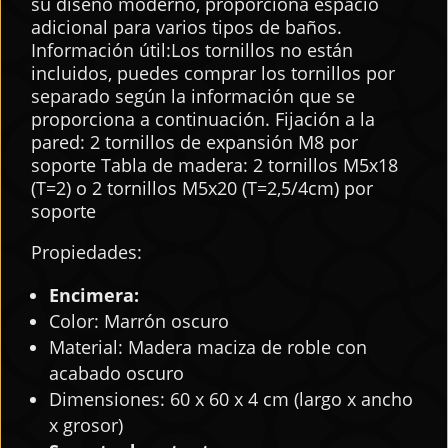
su diseño moderno, proporciona espacio
adicional para varios tipos de baños.
Información útil:Los tornillos no están
incluidos, puedes comprar los tornillos por
separado según la información que se
proporciona a continuación. Fijación a la
pared: 2 tornillos de expansión M8 por
soporte Tabla de madera: 2 tornillos M5x18
(T=2) o 2 tornillos M5x20 (T=2,5/4cm) por
soporte
Propiedades:
Encimera:
Color: Marrón oscuro
Material: Madera maciza de roble con
acabado oscuro
Dimensiones: 60 x 60 x 4 cm (largo x ancho
x grosor)