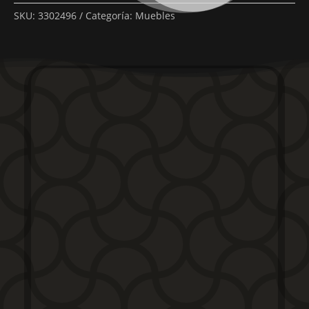
SKU:
3302496
Categoría:
Muebles