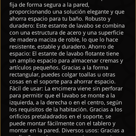
fija de forma segura a la pared,
proporcionando una solución elegante y que
ahorra espacio para tu baño. Robusto y
duradero: Este estante de lavabo se combina
con una estructura de acero y una superficie
de madera maciza de roble, lo que lo hace
resistente, estable y duradero. Ahorro de
espacio: El estante de lavabo flotante tiene
un amplio espacio para almacenar cremas y
artículos pequeños. Gracias a la forma
rectangular, puedes colgar toallas u otras
cosas en el soporte para ahorrar espacio.
Fácil de usar: La encimera viene sin perforar
para permitir que el lavabo se monte a la
izquierda, a la derecha o en el centro, según
los requisitos de la habitación. Gracias a los
orificios pretaladrados en el soporte, se
puede montar fácilmente con el tablero y
montar en la pared. Diversos usos: Gracias a