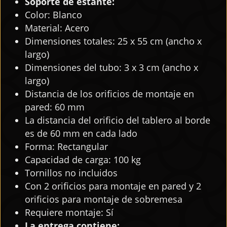
Soporte de estante:
Color: Blanco
Material: Acero
Dimensiones totales: 25 x 55 cm (ancho x
largo)
Dimensiones del tubo: 3 x 3 cm (ancho x
largo)
Distancia de los orificios de montaje en
pared: 60 mm
La distancia del orificio del tablero al borde
es de 60 mm en cada lado
Forma: Rectangular
Capacidad de carga: 100 kg
Tornillos no incluidos
Con 2 orificios para montaje en pared y 2
orificios para montaje de sobremesa
Requiere montaje: Sí
La entrega contiene: