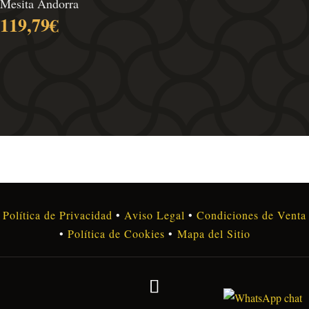
Mesita Andorra
119,79
€
Política de Privacidad
•
Aviso Legal
•
Condiciones de Venta
•
Política de Cookies
•
Mapa del Sitio