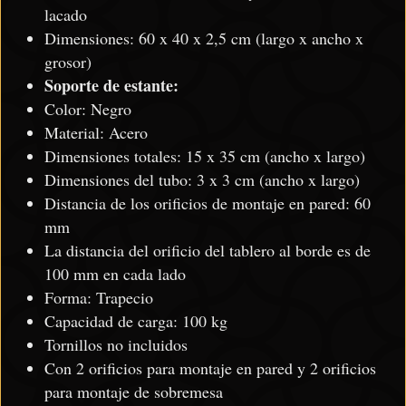
lacado
Dimensiones: 60 x 40 x 2,5 cm (largo x ancho x
grosor)
Soporte de estante:
Color: Negro
Material: Acero
Dimensiones totales: 15 x 35 cm (ancho x largo)
Dimensiones del tubo: 3 x 3 cm (ancho x largo)
Distancia de los orificios de montaje en pared: 60
mm
La distancia del orificio del tablero al borde es de
100 mm en cada lado
Forma: Trapecio
Capacidad de carga: 100 kg
Tornillos no incluidos
Con 2 orificios para montaje en pared y 2 orificios
para montaje de sobremesa