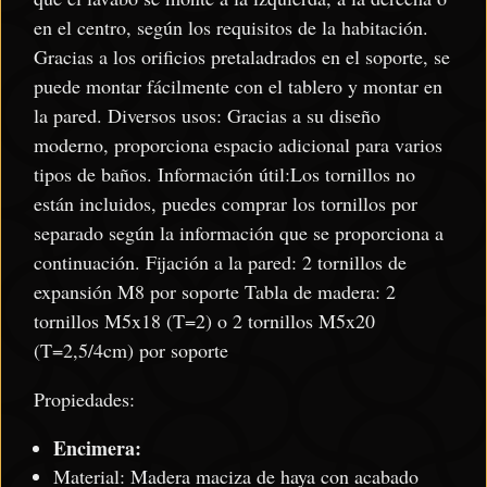
en el centro, según los requisitos de la habitación.
Gracias a los orificios pretaladrados en el soporte, se
puede montar fácilmente con el tablero y montar en
la pared. Diversos usos: Gracias a su diseño
moderno, proporciona espacio adicional para varios
tipos de baños. Información útil:Los tornillos no
están incluidos, puedes comprar los tornillos por
separado según la información que se proporciona a
continuación. Fijación a la pared: 2 tornillos de
expansión M8 por soporte Tabla de madera: 2
tornillos M5x18 (T=2) o 2 tornillos M5x20
(T=2,5/4cm) por soporte
Propiedades:
Encimera:
Material: Madera maciza de haya con acabado