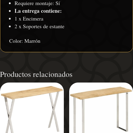
Requiere montaje: Sí
La entrega contiene:
1 x Encimera
2 x Soportes de estante
Color: Marrón
Productos relacionados