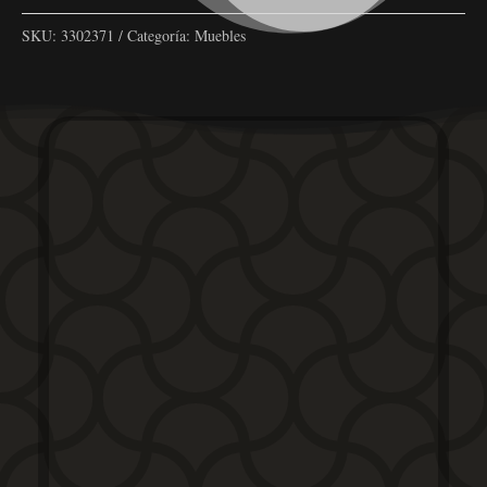
SKU:
3302371
Categoría:
Muebles