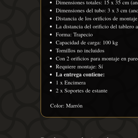
Dimensiones totales: 15 x 35 cm (an
Dimensiones del tubo: 3 x 3 cm (anc
Distancia de los orificios de montaj
La distancia del orificio del tabler
Forma: Trapecio
Capacidad de carga: 100 kg
Tornillos no incluidos
Con 2 orificios para montaje en pare
Requiere montaje: Sí
La entrega contiene:
1 x Encimera
2 x Soportes de estante
Color: Marrón