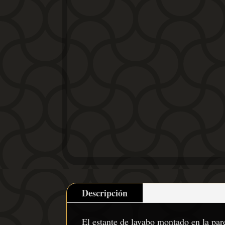
Descripción
El estante de lavabo montado en la par