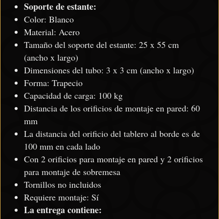
Soporte de estante:
Color: Blanco
Material: Acero
Tamaño del soporte del estante: 25 x 55 cm
(ancho x largo)
Dimensiones del tubo: 3 x 3 cm (ancho x largo)
Forma: Trapecio
Capacidad de carga: 100 kg
Distancia de los orificios de montaje en pared: 60
mm
La distancia del orificio del tablero al borde es de
100 mm en cada lado
Con 2 orificios para montaje en pared y 2 orificios
para montaje de sobremesa
Tornillos no incluidos
Requiere montaje: Sí
La entrega contiene: