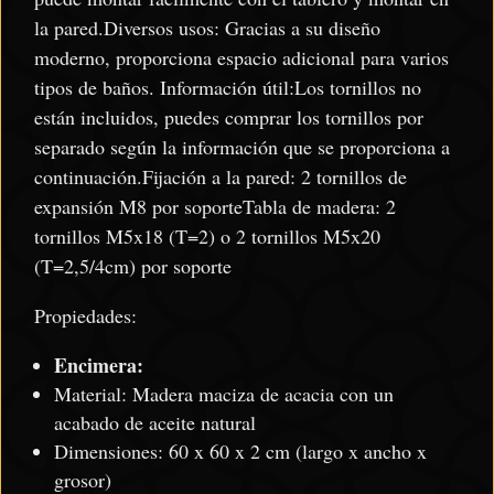
la pared.Diversos usos: Gracias a su diseño
moderno, proporciona espacio adicional para varios
tipos de baños. Información útil:Los tornillos no
están incluidos, puedes comprar los tornillos por
separado según la información que se proporciona a
continuación.Fijación a la pared: 2 tornillos de
expansión M8 por soporteTabla de madera: 2
tornillos M5x18 (T=2) o 2 tornillos M5x20
(T=2,5/4cm) por soporte
Propiedades:
Encimera:
Material: Madera maciza de acacia con un
acabado de aceite natural
Dimensiones: 60 x 60 x 2 cm (largo x ancho x
grosor)