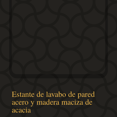
Estante de lavabo de pared
acero y madera maciza de
acacia