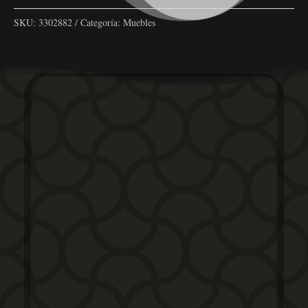
SKU:
3302882
Categoría:
Muebles